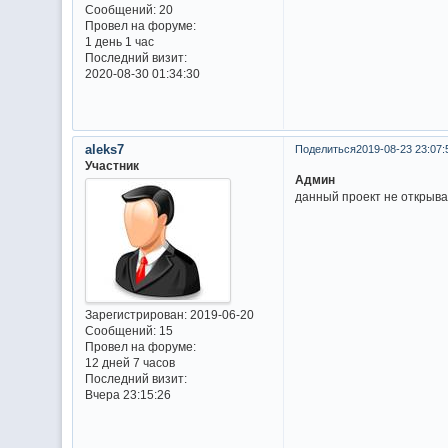
Сообщений:
20
Провел на форуме:
1 день 1 час
Последний визит:
2020-08-30 01:34:30
aleks7
Поделиться
2019-08-23 23:07:
Участник
Админ
данный проект не открывает
Зарегистрирован
: 2019-06-20
Сообщений:
15
Провел на форуме:
12 дней 7 часов
Последний визит:
Вчера 23:15:26