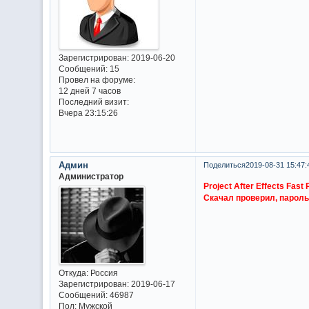
Зарегистрирован
: 2019-06-20
Сообщений:
15
Провел на форуме:
12 дней 7 часов
Последний визит:
Вчера 23:15:26
Админ
Поделиться
2019-08-31 15:47:
Администратор
Project After Effects Fas
Скачал проверил, пароль
Откуда:
Россия
Зарегистрирован
: 2019-06-17
Сообщений:
46987
Пол:
Мужской