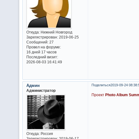
Откуда:
Нижний Новгород
Зарегистрирован
: 2019-06-25
Сообщений:
27
Провел на форуме:
16 дней 17 часов
Последний визит:
2026-08-03 16:41:49
Админ
Поделиться
2019-09-24 08:38:
Администратор
Проект
Photo Album Summ
Откуда:
Россия
Зарегистрирован
: 2019-06-17