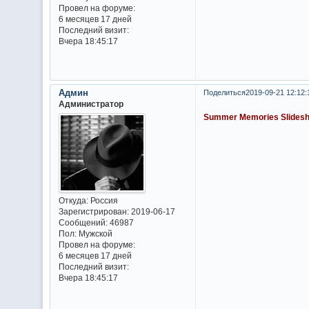
Провел на форуме:
6 месяцев 17 дней
Последний визит:
Вчера 18:45:17
Админ
Поделиться
2019-09-21 12:12:
Администратор
Summer Memories Slides
Откуда:
Россия
Зарегистрирован
: 2019-06-17
Сообщений:
46987
Пол:
Мужской
Провел на форуме:
6 месяцев 17 дней
Последний визит:
Вчера 18:45:17